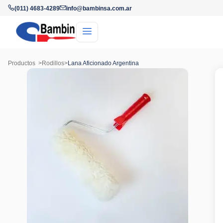
(011) 4683-4289
info@bambinsa.com.ar
Productos
>
Rodillos
>
Lana Aficionado Argentina